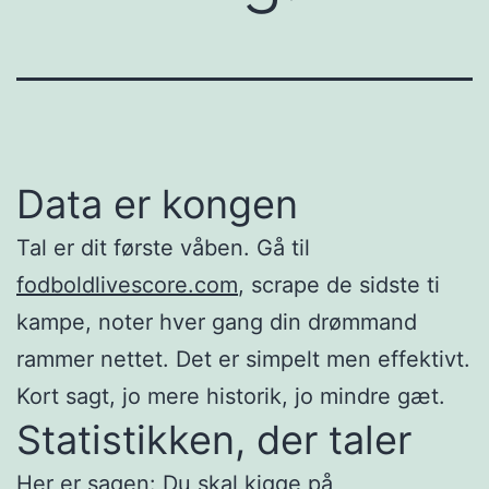
Data er kongen
Tal er dit første våben. Gå til
fodboldlivescore.com
, scrape de sidste ti
kampe, noter hver gang din drømmand
rammer nettet. Det er simpelt men effektivt.
Kort sagt, jo mere historik, jo mindre gæt.
Statistikken, der taler
Her er sagen: Du skal kigge på