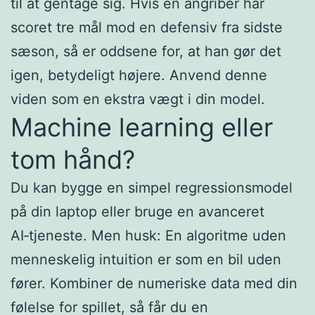
til at gentage sig. Hvis en angriber har
scoret tre mål mod en defensiv fra sidste
sæson, så er oddsene for, at han gør det
igen, betydeligt højere. Anvend denne
viden som en ekstra vægt i din model.
Machine learning eller
tom hånd?
Du kan bygge en simpel regressionsmodel
på din laptop eller bruge en avanceret
AI‑tjeneste. Men husk: En algoritme uden
menneskelig intuition er som en bil uden
fører. Kombiner de numeriske data med din
følelse for spillet, så får du en