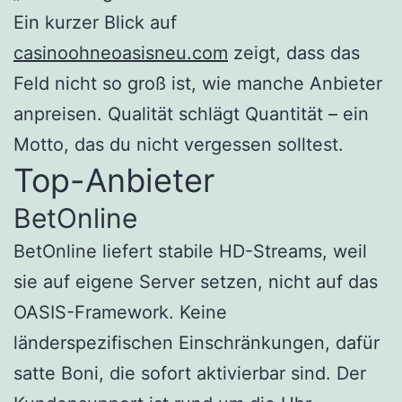
Ein kurzer Blick auf
casinoohneoasisneu.com
zeigt, dass das
Feld nicht so groß ist, wie manche Anbieter
anpreisen. Qualität schlägt Quantität – ein
Motto, das du nicht vergessen solltest.
Top-Anbieter
BetOnline
BetOnline liefert stabile HD-Streams, weil
sie auf eigene Server setzen, nicht auf das
OASIS-Framework. Keine
länderspezifischen Einschränkungen, dafür
satte Boni, die sofort aktivierbar sind. Der