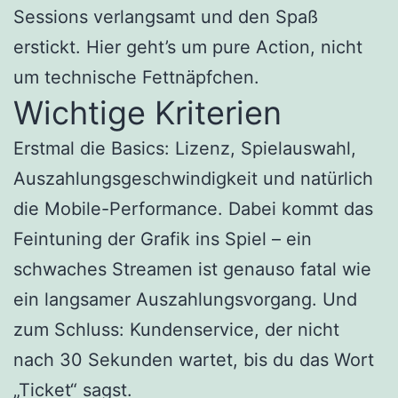
Sessions verlangsamt und den Spaß
erstickt. Hier geht’s um pure Action, nicht
um technische Fettnäpfchen.
Wichtige Kriterien
Erstmal die Basics: Lizenz, Spielauswahl,
Auszahlungsgeschwindigkeit und natürlich
die Mobile-Performance. Dabei kommt das
Feintuning der Grafik ins Spiel – ein
schwaches Streamen ist genauso fatal wie
ein langsamer Auszahlungsvorgang. Und
zum Schluss: Kundenservice, der nicht
nach 30 Sekunden wartet, bis du das Wort
„Ticket“ sagst.