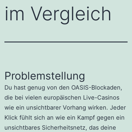
im Vergleich
Problemstellung
Du hast genug von den OASIS-Blockaden,
die bei vielen europäischen Live-Casinos
wie ein unsichtbarer Vorhang wirken. Jeder
Klick fühlt sich an wie ein Kampf gegen ein
unsichtbares Sicherheitsnetz, das deine