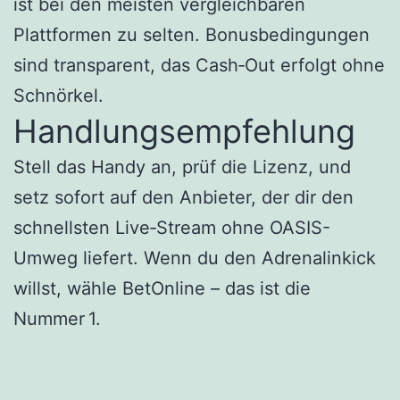
ist bei den meisten vergleichbaren
Plattformen zu selten. Bonusbedingungen
sind transparent, das Cash‑Out erfolgt ohne
Schnörkel.
Handlungsempfehlung
Stell das Handy an, prüf die Lizenz, und
setz sofort auf den Anbieter, der dir den
schnellsten Live‑Stream ohne OASIS-
Umweg liefert. Wenn du den Adrenalinkick
willst, wähle BetOnline – das ist die
Nummer 1.