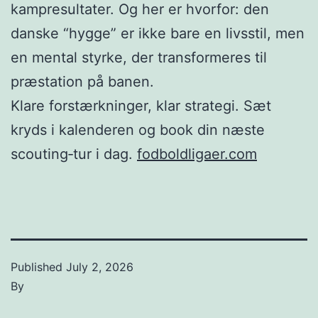
kampresultater. Og her er hvorfor: den
danske “hygge” er ikke bare en livsstil, men
en mental styrke, der transformeres til
præstation på banen.
Klare forstærkninger, klar strategi. Sæt
kryds i kalenderen og book din næste
scouting‑tur i dag.
fodboldligaer.com
Published
July 2, 2026
By