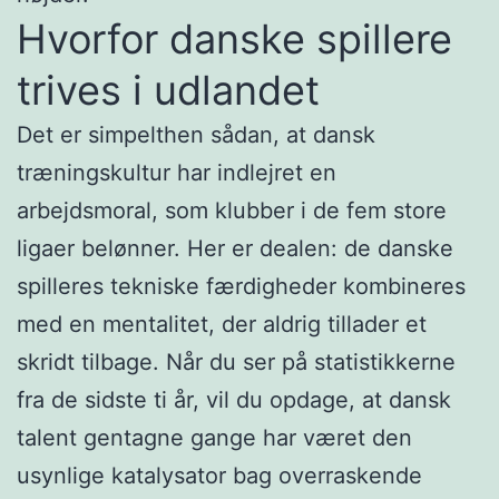
Hvorfor danske spillere
trives i udlandet
Det er simpelthen sådan, at dansk
træningskultur har indlejret en
arbejdsmoral, som klubber i de fem store
ligaer belønner. Her er dealen: de danske
spilleres tekniske færdigheder kombineres
med en mentalitet, der aldrig tillader et
skridt tilbage. Når du ser på statistikkerne
fra de sidste ti år, vil du opdage, at dansk
talent gentagne gange har været den
usynlige katalysator bag overraskende