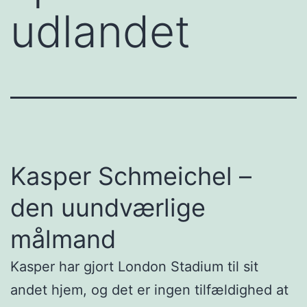
udlandet
Kasper Schmeichel –
den uundværlige
målmand
Kasper har gjort London Stadium til sit
andet hjem, og det er ingen tilfældighed at