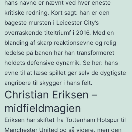
hans navne er nævnt ved hver eneste
kritiske redning. Kort sagt: han er den
bageste mursten i Leicester City’s
overraskende titeltriumf i 2016. Med en
blanding af skarp reaktionsevne og rolig
ledelse på banen har han transformeret
holdets defensive dynamik. Se her: hans
evne til at læse spillet gør selv de dygtigste
angribere til skygger i hans felt.
Christian Eriksen –
midfieldmagien
Eriksen har skiftet fra Tottenham Hotspur til
Manchester United og så videre, men den