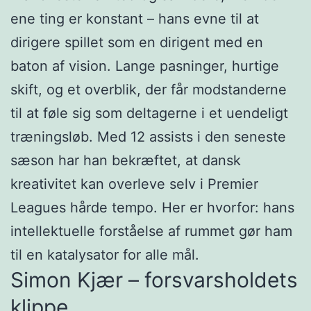
ene ting er konstant – hans evne til at
dirigere spillet som en dirigent med en
baton af vision. Lange pasninger, hurtige
skift, og et overblik, der får modstanderne
til at føle sig som deltagerne i et uendeligt
træningsløb. Med 12 assists i den seneste
sæson har han bekræftet, at dansk
kreativitet kan overleve selv i Premier
Leagues hårde tempo. Her er hvorfor: hans
intellektuelle forståelse af rummet gør ham
til en katalysator for alle mål.
Simon Kjær – forsvarsholdets
klippe