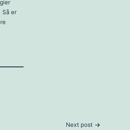
gier
. Så er
ere
Next post