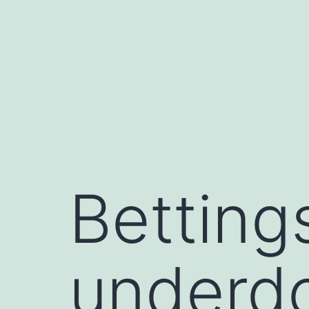
Skip
to
content
Bettings
underdo