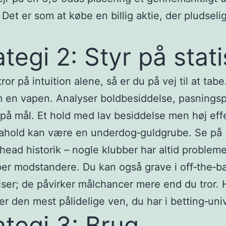
 Det er som at købe en billig aktie, der pludseli
ategi 2: Styr på stati
ror på intuition alene, så er du på vej til at tab
 en vapen. Analyser boldbesiddelse, pasnings
på mål. Et hold med lav besiddelse men høj effe
rahold kan være en underdog‑guldgrube. Se på
head historik – nogle klubber har altid problem
per modstandere. Du kan også grave i off‑the‑ba
er; de påvirker målchancer mere end du tror. 
k er den mest pålidelige ven, du har i betting‑uni
ategi 3: Brug