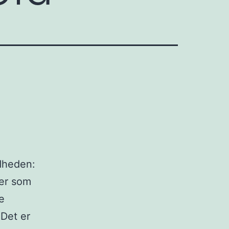
ndheden:
 er som
re
 Det er