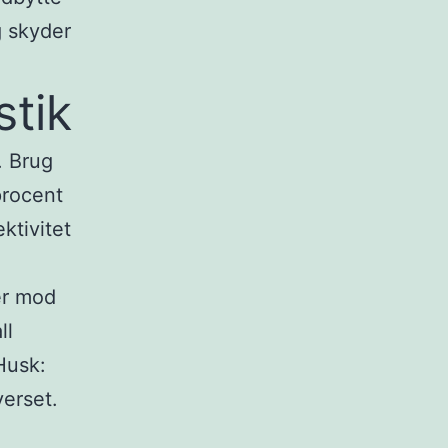
g skyder
stik
e. Brug
procent
ktivitet
er mod
ll
Husk:
verset.