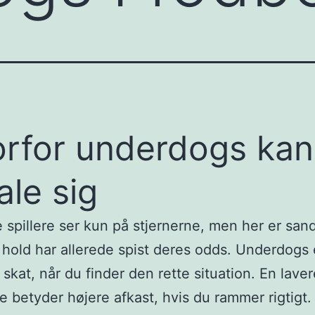
rfor underdogs kan
ale sig
e spillere ser kun på stjernerne, men her er sa
 hold har allerede spist deres odds. Underdogs
 skat, når du finder den rette situation. En lave
je betyder højere afkast, hvis du rammer rigtigt.