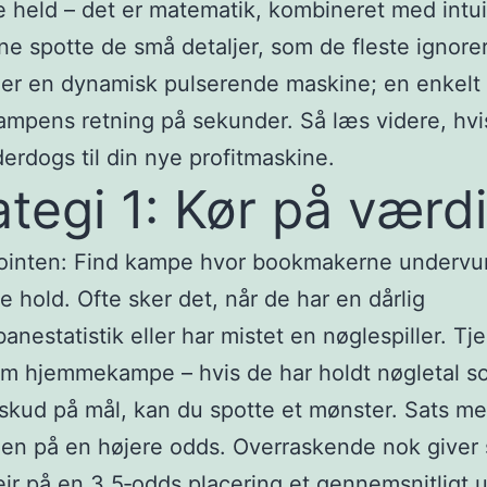
e held – det er matematik, kombineret med intui
ne spotte de små detaljer, som de fleste ignorer
er en dynamisk pulserende maskine; en enkelt 
mpens retning på sekunder. Så læs videre, hvis
erdogs til din nye profitmaskine.
ategi 1: Kør på værd
pointen: Find kampe hvor bookmakerne undervu
e hold. Ofte sker det, når de har en dårlig
nestatistik eller har mistet en nøglespiller. Tj
em hjemmekampe – hvis de har holdt nøgletal s
r skud på mål, kan du spotte et mønster. Sats med
en på en højere odds. Overraskende nok giver 
ejr på en 3,5‑odds placering et gennemsnitligt 